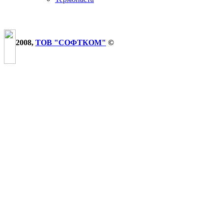
2008,
ТОВ "СОФТКОМ"
©