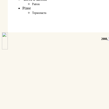
Patron
Різне
Термопаста
2008,